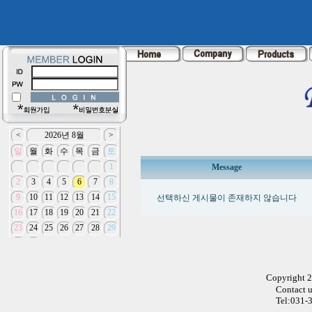
Message
선택하신 게시물이 존재하지 않습니다
Copyright 
Contact 
Tel:031-