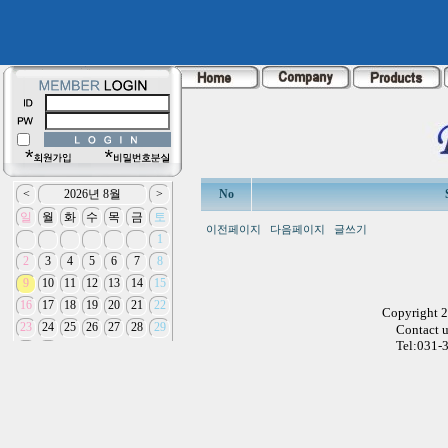
No
이전페이지
다음페이지
글쓰기
Copyright 
Contact 
Tel:031-